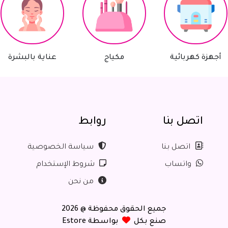
زة كهربائية
مكياج
عناية بالبشرة
اتصل بنا
روابط
اتصل بنا
سياسة الخصوصية
واتساب
شروط الإستخدام
من نحن
جميع الحقوق محفوظة @ 2026
صنع بكل
بواسطة Estore