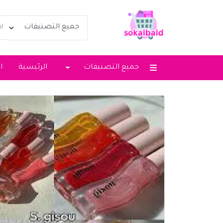
جميع التصنيفات
الرئيسية
ا