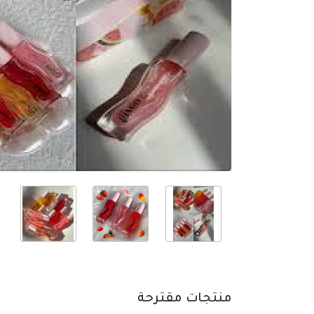
منتجات مقترحة