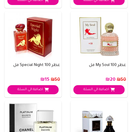
اضافة الي السلة
اضافة الي السلة
عطر My Soul 100 مل
عطر Special Night 100 مل
₪15
₪20
₪50
₪50
اضافة الي السلة
اضافة الي السلة