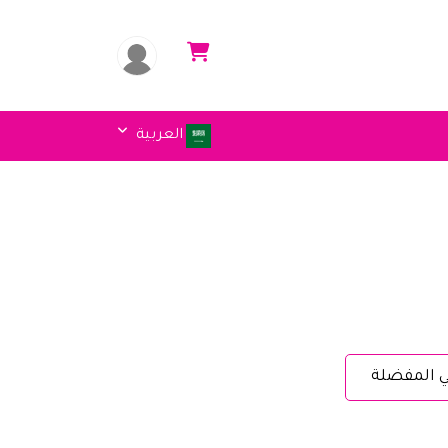
العربية
ي المفضلة