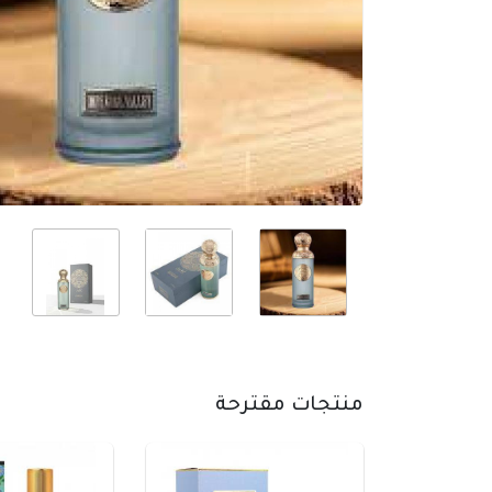
منتجات مقترحة