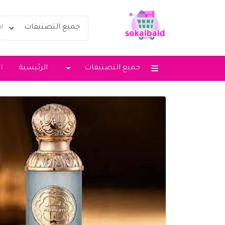
جميع التصنيفات
الرئيسية
ا