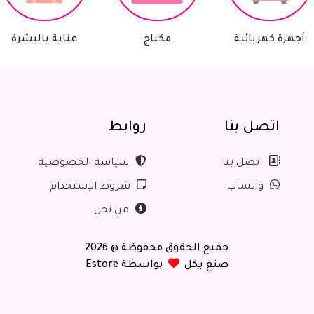
ة كهربائية
مكياج
عناية بالبشرة
اتصل بنا
روابط
اتصل بنا
سياسة الخصوصية
واتساب
شروط الإستخدام
من نحن
جميع الحقوق محفوظة @ 2026
صنع بكل
بواسطة Estore