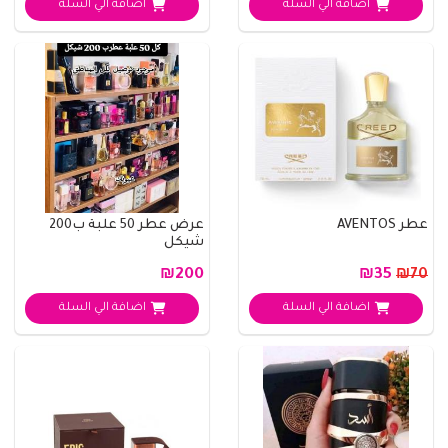
اضافة الي السلة
اضافة الي السلة
عطر AVENTOS
عرض عطر 50 علبة ب200
شيكل
₪200
₪35
₪70
اضافة الي السلة
اضافة الي السلة