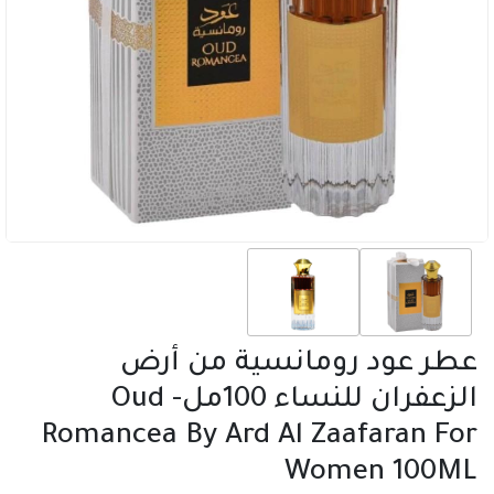
عطر عود رومانسية من أرض
الزعفران للنساء 100مل- Oud
Romancea By Ard Al Zaafaran For
Women 100ML