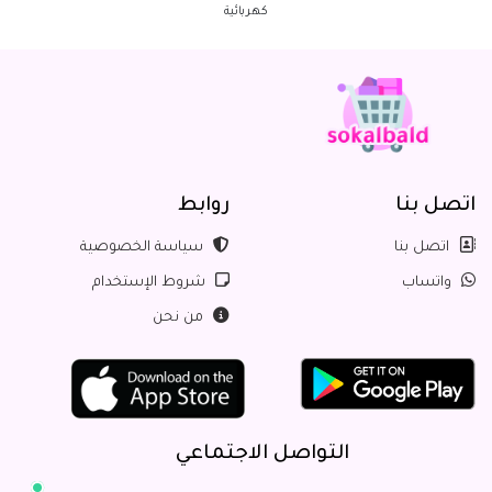
كهربائية
اتصل بنا
روابط
اتصل بنا
سياسة الخصوصية
واتساب
شروط الإستخدام
من نحن
التواصل الاجتماعي