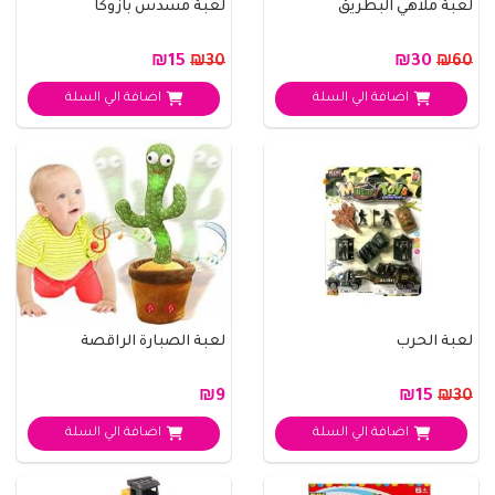
لعبة ملاهي البطريق
لعبة مسدس بازوكا
₪15
₪30
₪30
₪60
اضافة الي السلة
اضافة الي السلة
لعبة الحرب
لعبة الصبارة الراقصة
₪9
₪15
₪30
اضافة الي السلة
اضافة الي السلة