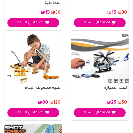
مطاطية
₪15
₪15
₪30
₪30
اضافة الي السلة
اضافة الي السلة
لعبه الطيارة
لعبة مجموعة البناء
₪80
₪25
₪120
₪50
اضافة الي السلة
اضافة الي السلة