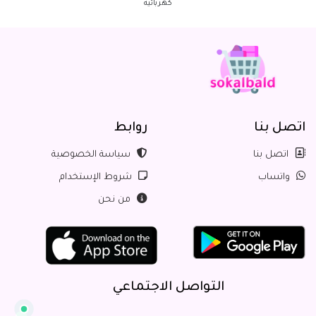
كهربائية
اتصل بنا
روابط
اتصل بنا
سياسة الخصوصية
واتساب
شروط الإستخدام
من نحن
التواصل الاجتماعي