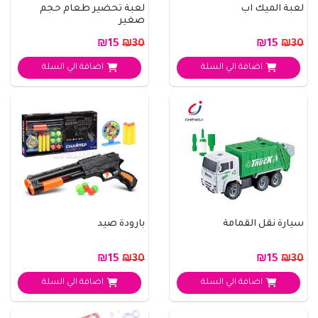
لعبة الميك اب
لعبة تحضير طعام حجم
صغير
₪15
₪15
₪30
₪30
اضافة الي السلة
اضافة الي السلة
سيارة نقل القمامة
بارودة صيد
₪15
₪15
₪30
₪30
اضافة الي السلة
اضافة الي السلة