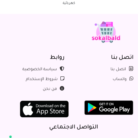
كهربائية
اتصل بنا
روابط
اتصل بنا
سياسة الخصوصية
واتساب
شروط الإستخدام
من نحن
التواصل الاجتماعي