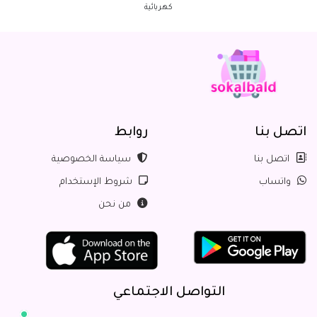
كهربائية
اتصل بنا
روابط
اتصل بنا
سياسة الخصوصية
واتساب
شروط الإستخدام
من نحن
التواصل الاجتماعي