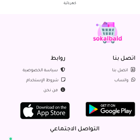
كهربائية
اتصل بنا
روابط
اتصل بنا
سياسة الخصوصية
واتساب
شروط الإستخدام
من نحن
التواصل الاجتماعي