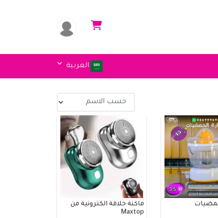
العربية
حمضيات
ماكنة حلاقة الكترونية من
Maxtop