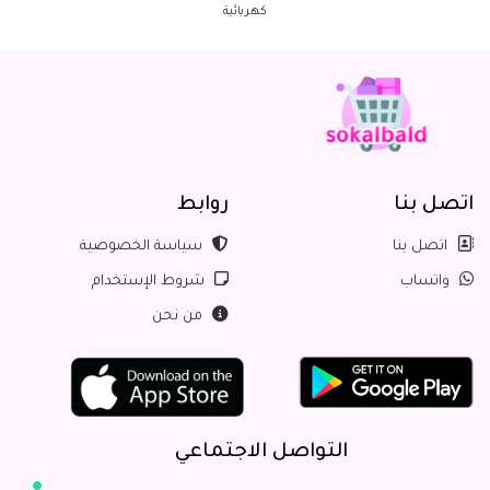
كهربائية
اتصل بنا
روابط
اتصل بنا
سياسة الخصوصية
واتساب
شروط الإستخدام
من نحن
التواصل الاجتماعي