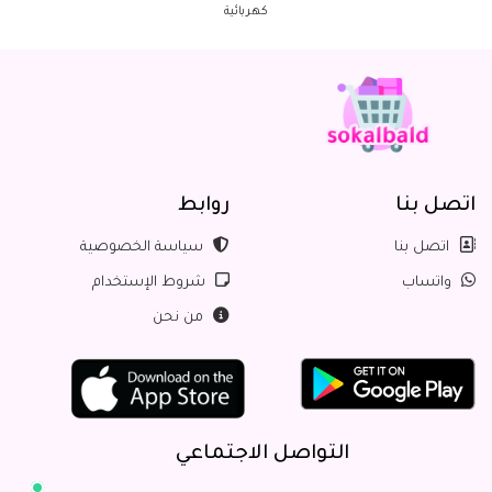
كهربائية
اتصل بنا
روابط
اتصل بنا
سياسة الخصوصية
واتساب
شروط الإستخدام
من نحن
التواصل الاجتماعي