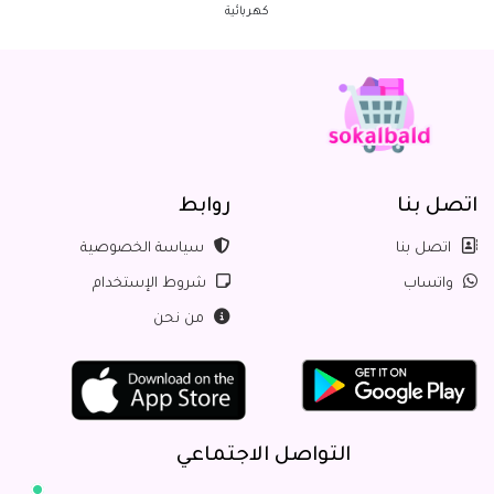
كهربائية
اتصل بنا
روابط
اتصل بنا
سياسة الخصوصية
واتساب
شروط الإستخدام
من نحن
التواصل الاجتماعي