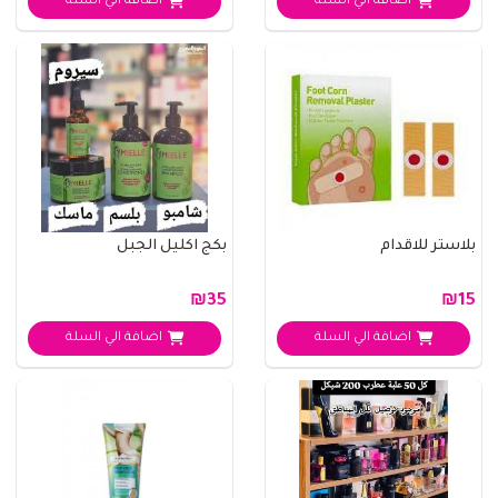
اضافة الي السلة
اضافة الي السلة
بلاستر للاقدام
بكج اكليل الجبل
₪35
₪15
اضافة الي السلة
اضافة الي السلة