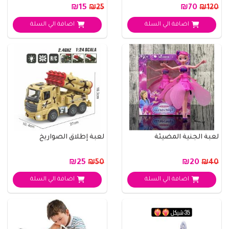
₪15
₪70
₪25
₪120
اضافة الي السلة
اضافة الي السلة
لعبة الجنية المضيئة
لعبة إطلاق الصواريخ
₪25
₪20
₪50
₪40
اضافة الي السلة
اضافة الي السلة