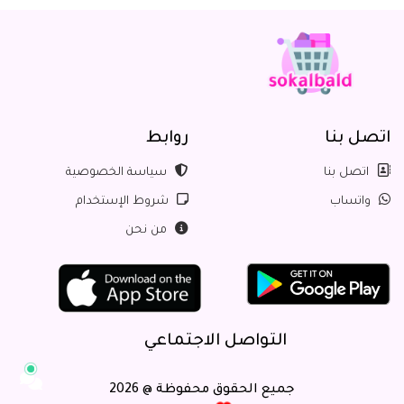
اتصل بنا
روابط
اتصل بنا
سياسة الخصوصية
واتساب
شروط الإستخدام
من نحن
التواصل الاجتماعي
جميع الحقوق محفوظة @ 2026