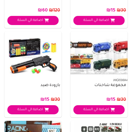
₪60
₪15
₪120
₪30
اضافة الي السلة
اضافة الي السلة
مجموعة شاحنات
بارودة صيد
₪15
₪15
₪30
₪30
اضافة الي السلة
اضافة الي السلة