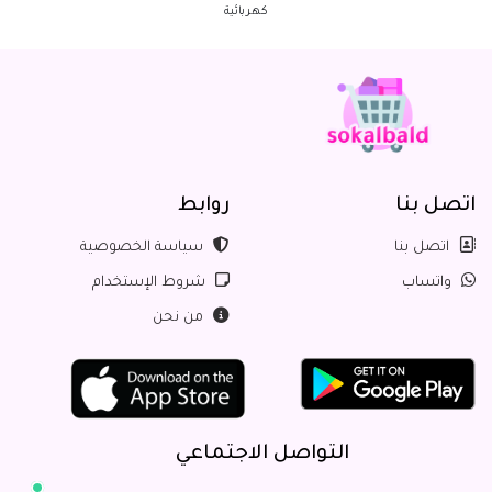
كهربائية
اتصل بنا
روابط
اتصل بنا
سياسة الخصوصية
واتساب
شروط الإستخدام
من نحن
التواصل الاجتماعي